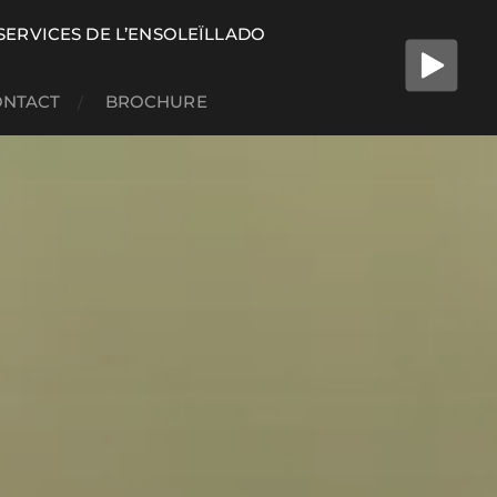
 SERVICES DE L’ENSOLEÏLLADO
ONTACT
BROCHURE